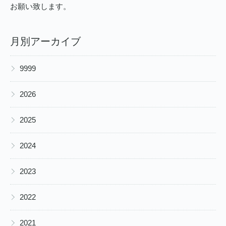
お願い致します。
月別アーカイブ
▶
9999
▶
2026
▶
2025
▶
2024
▶
2023
▶
2022
▶
2021