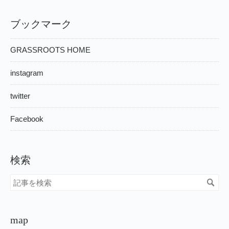
ブックマーク
GRASSROOTS HOME
instagram
twitter
Facebook
検索
map