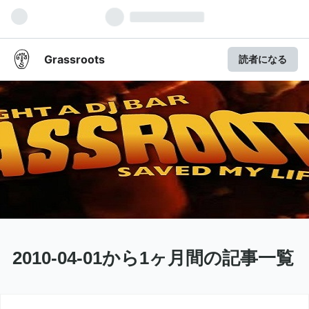
Grassroots
読者になる
2010-04-01から1ヶ月間の記事一覧