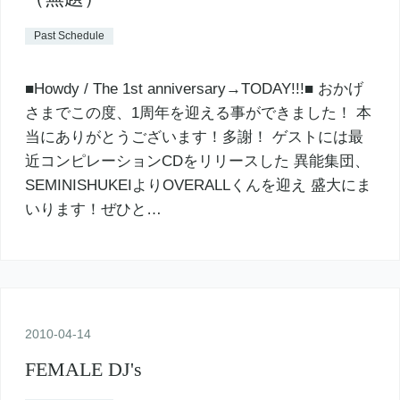
Past Schedule
■Howdy / The 1st anniversary→TODAY!!!■ おかげ
さまでこの度、1周年を迎える事ができました！ 本
当にありがとうございます！多謝！ ゲストには最
近コンピレーションCDをリリースした 異能集団、
SEMINISHUKEIよりOVERALLくんを迎え 盛大にま
いります！ぜひと…
2010
-
04
-
14
FEMALE DJ's