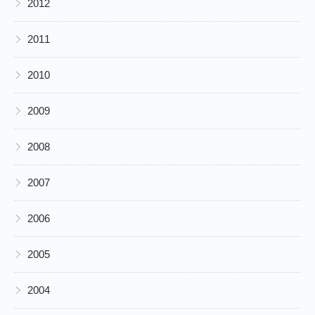
2012
▶
2011
▶
2010
▶
2009
▶
2008
▶
2007
▶
2006
▶
2005
▶
2004