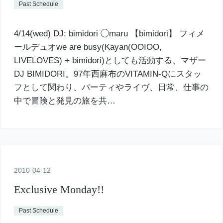
Past Schedule
4/14(wed) DJ: bimidori ◯maru 【bimidori】 フィメ
ールデュオwe are busy(Kayan(OOIOO,
LIVELOVES) + bimidori)としても活動する、マザー
DJ BIMIDORI。97年西麻布のVITAMIN-Qにスタッ
フとして関わり、パーティやライヴ、日常、仕事の
中で冒険と発見の旅を共…
2010
-
04
-
12
Exclusive Monday!!
Past Schedule