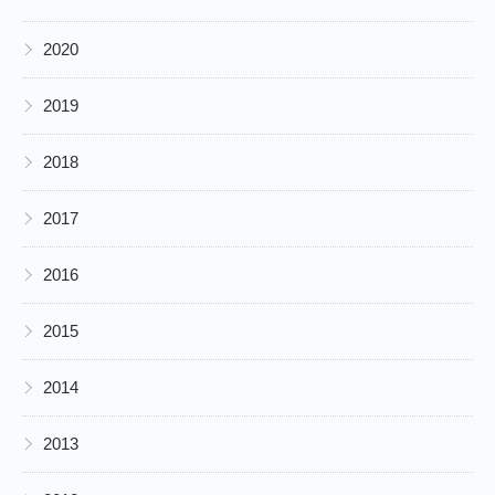
▶
2020
▶
2019
▶
2018
▶
2017
▶
2016
▶
2015
▶
2014
▶
2013
▶